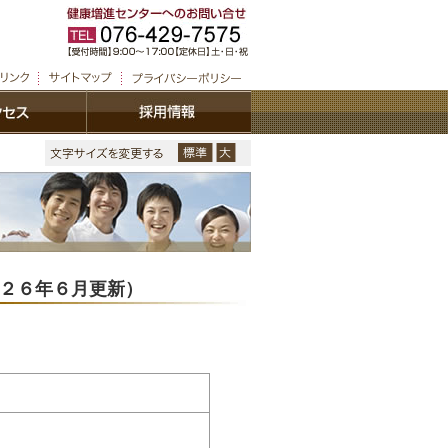
２６年６月更新）