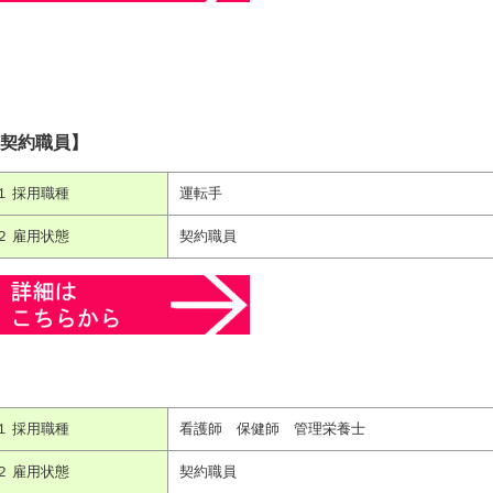
契約職員】
１ 採用職種
運転手
２ 雇用状態
契約職員
１ 採用職種
看護師 保健師 管理栄養士
２ 雇用状態
契約職員